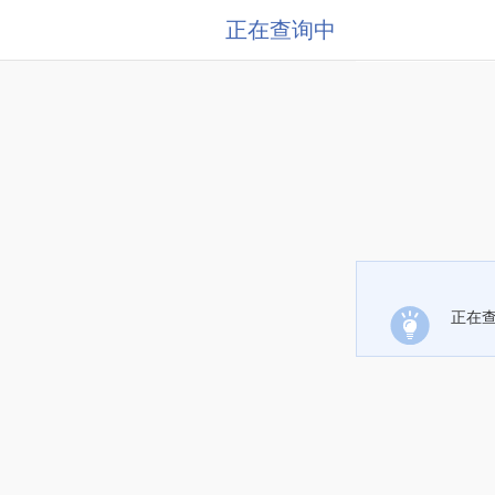
正在查询中
正在