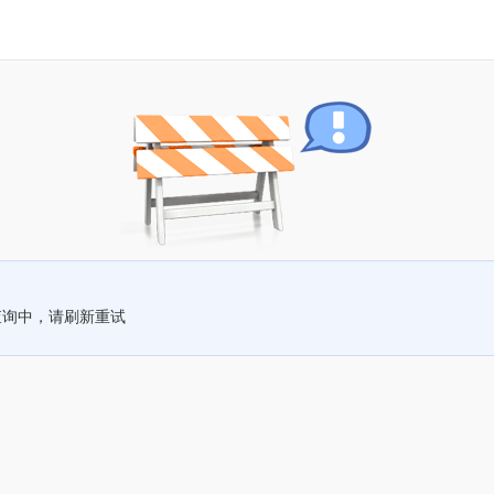
查询中，请刷新重试