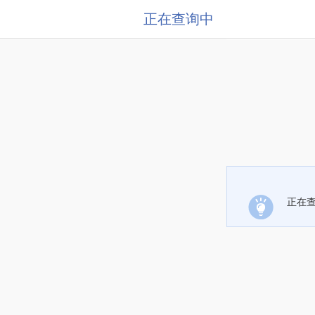
正在查询中
正在