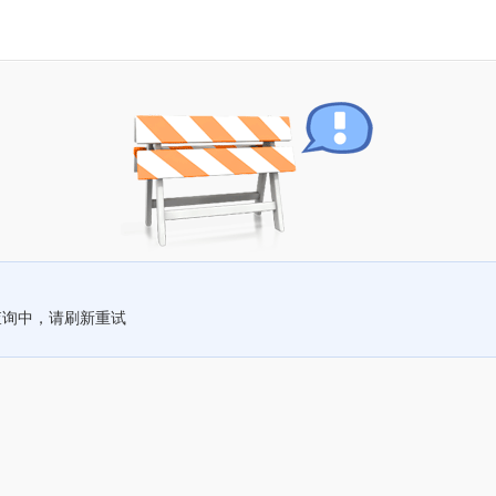
查询中，请刷新重试