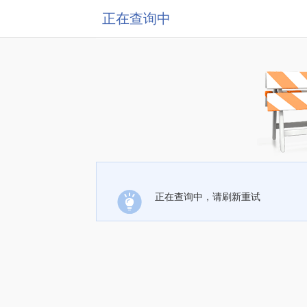
正在查询中
正在查询中，请刷新重试